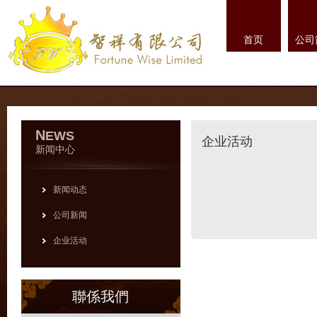
首页
公司
N
EWS
企业活动
新闻中心
新闻动态
公司新闻
企业活动
聯係我們