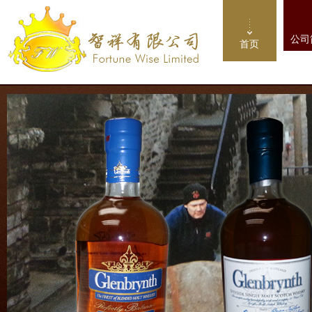
公司
首页